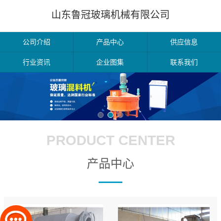
山东鲁冠玻璃机械有限公司
公司介绍
产品中心
供应信息
行业资讯
企业图集
联系我们
PRODUCT CENTER
产品中心