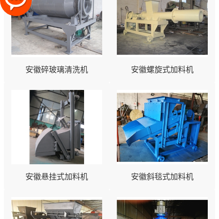
安徽碎玻璃清洗机
安徽螺旋式加料机
安徽悬挂式加料机
安徽斜毯式加料机