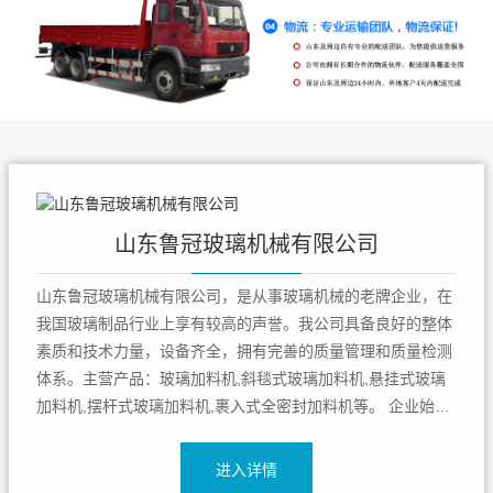
山东鲁冠玻璃机械有限公司
山东鲁冠玻璃机械有限公司，是从事玻璃机械的老牌企业，在
我国玻璃制品行业上享有较高的声誉。我公司具备良好的整体
素质和技术力量，设备齐全，拥有完善的质量管理和质量检测
体系。主营产品：玻璃加料机,斜毯式玻璃加料机,悬挂式玻璃
加料机,摆杆式玻璃加料机,裹入式全密封加料机等。 企业始终
坚持“科学技术是主要生产力”的主导思想，不断加大新产品研
发力度，玻璃机械产品的开发生产，为适应玻璃制品行业发展
进入详情
需要，相继先后研制...